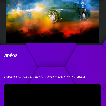
VIDÉOS
TEASER CLIP VIDÉO SINGLE « NO ME NAH RICH »- AUBA