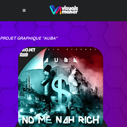
PROJET GRAPHIQUE "AUBA"