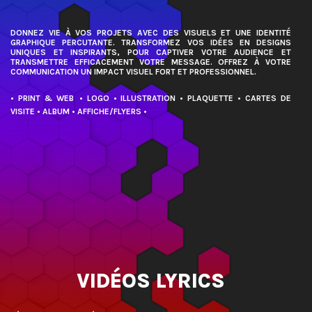
DONNEZ VIE À VOS PROJETS AVEC DES VISUELS ET UNE IDENTITÉ
PLAQUETTE
GRAPHIQUE PERCUTANTE. TRANSFORMEZ VOS IDÉES EN DESIGNS
UNIQUES ET INSPIRANTS, POUR CAPTIVER VOTRE AUDIENCE ET
TRANSMETTRE EFFICACEMENT VOTRE MESSAGE. OFFREZ À VOTRE
COMMUNICATION UN IMPACT VISUEL FORT ET PROFESSIONNEL.
• PRINT & WEB
• LOGO
• ILLUSTRATION
• PLAQUETTE
• CARTES DE
VISITE
• ALBUM
• AFFICHE/FLYERS •
VIDÉOS
MOTION DESIGN
VIDÉOS LYRICS