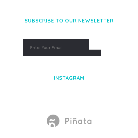
SUBSCRIBE TO OUR NEWSLETTER
INSTAGRAM